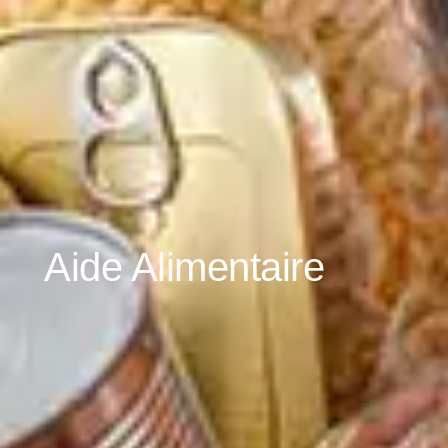
Aide Alimentaire