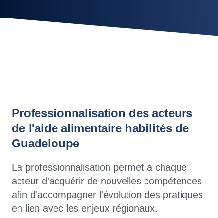
Professionnalisation des acteurs
de l'aide alimentaire habilités de
Guadeloupe
La professionnalisation permet à chaque
acteur d'acquérir de nouvelles compétences
afin d'accompagner l'évolution des pratiques
en lien avec les enjeux régionaux.