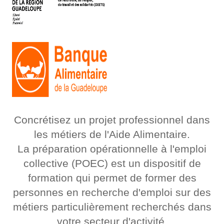
Concrétisez un projet professionnel dans
les métiers de l'Aide Alimentaire.
La préparation opérationnelle à l'emploi
collective (POEC) est un dispositif de
formation qui permet de former des
personnes en recherche d'emploi sur des
métiers particulièrement recherchés dans
votre secteur d'activité.