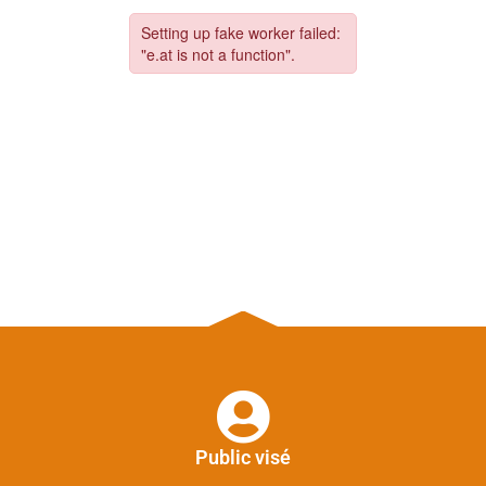
Public visé