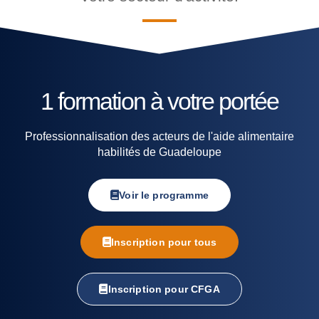
1 formation à votre portée
Professionnalisation des acteurs de l'aide alimentaire
habilités de Guadeloupe
Voir le programme
Inscription pour tous
Inscription pour CFGA