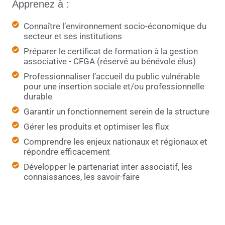
Apprenez à :
Connaître l’environnement socio-économique du
secteur et ses institutions
Préparer le certificat de formation à la gestion
associative - CFGA (réservé au bénévole élus)
Professionnaliser l’accueil du public vulnérable
pour une insertion sociale et/ou professionnelle
durable
Garantir un fonctionnement serein de la structure
Gérer les produits et optimiser les flux
Comprendre les enjeux nationaux et régionaux et
répondre efficacement
Développer le partenariat inter associatif, les
connaissances, les savoir-faire