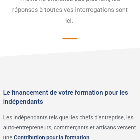
réponses à toutes vos interrogations sont
ici.
Le financement de votre formation pour les
indépendants
L
es indépendants tels quel les chefs d’entreprise, les
auto-entrepreneurs, commerçants et artisans versent
une
Contribution pour la formation