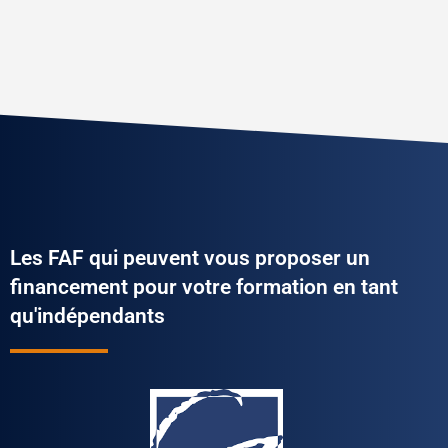
Les FAF qui peuvent vous proposer un
financement pour votre formation en tant
qu'indépendants