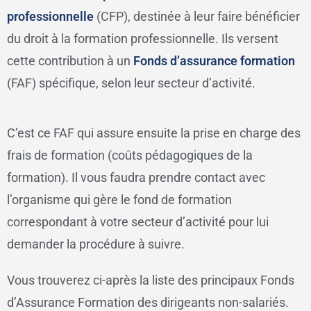
professionnelle
(CFP), destinée à leur faire bénéficier
du droit à la formation professionnelle. Ils versent
cette contribution à un
Fonds d’assurance formation
(FAF) spécifique, selon leur secteur d’activité.
C’est ce FAF qui assure ensuite la prise en charge des
frais de formation (coûts pédagogiques de la
formation). Il vous faudra prendre contact avec
l’organisme qui gère le fond de formation
correspondant à votre secteur d’activité pour lui
demander la procédure à suivre.
Vous trouverez ci-après la liste des principaux Fonds
d’Assurance Formation des dirigeants non-salariés.