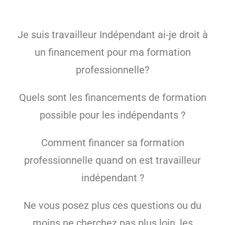
Je suis travailleur Indépendant ai-je droit à
un financement pour ma formation
professionnelle?
Quels sont les financements de formation
possible pour les indépendants ?
Comment financer sa formation
professionnelle quand on est travailleur
indépendant ?
Ne vous posez plus ces questions ou du
moins ne cherchez pas plus loin, les