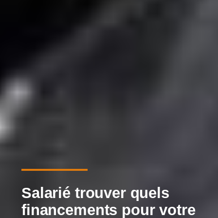
Salarié trouver quels
financements pour votre