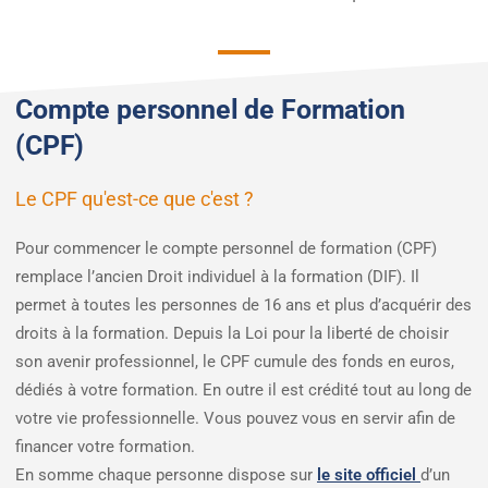
Compte personnel de Formation
(CPF)
Le CPF qu'est-ce que c'est ?
Pour commencer le compte personnel de formation (CPF)
remplace l’ancien Droit individuel à la formation (DIF). Il
permet à toutes les personnes de 16 ans et plus d’acquérir des
droits à la formation. Depuis la Loi pour la liberté de choisir
son avenir professionnel, le CPF cumule des fonds en euros,
dédiés à votre formation. En outre il est crédité tout au long de
votre vie professionnelle. Vous pouvez vous en servir afin de
financer votre formation.
En somme chaque personne dispose sur
le site officiel
d’un