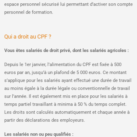
espace personnel sécurisé lui permettant d’activer son compte
personnel de formation.
Qui a droit au CPF ?
Vous êtes salariés de droit privé, dont les salariés agricoles :
Depuis le 1er janvier, l’alimentation du CPF est fixée à 500
euros par an, jusqu’à un plafond de 5 000 euros. Ce montant
s’applique pour les salariés ayant effectué une durée de travail
au moins égale à la durée légale ou conventionnelle de travail
sur l’année. Il est également mis en place pour les salariés à
temps partiel travaillant à minima à 50 % du temps complet.
Les droits sont calculés automatiquement et chaque année à
partir des déclarations des employeurs.
Les salariés non ou peu qualifiés :