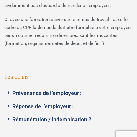
évidemment pas d’accord à demander à l’employeur.
Or avec une formation suivie sur le temps de travail : dans le
cadre du CPF, la demande doit être formulée à votre employeur
par un courrier recommandé en précisant les modalités
(formation, organisme, dates de début et de fin…)
Les délais
Prévenance de l’employeur :
Réponse de l’employeur :
Rémunération / Indemnisation ?