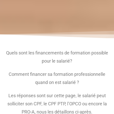
Quels sont les financements de formation possible
pour le salarié?
Comment financer sa formation professionnelle
quand on est salarié ?
Les réponses sont sur cette page, le salarié peut
solliciter son CPF, le CPF PTP, l’OPCO ou encore la
PRO-A, nous les détaillons ci-après.