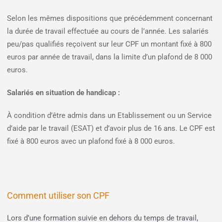
Selon les mêmes dispositions que précédemment concernant
la durée de travail effectuée au cours de l’année. Les salariés
peu/pas qualifiés reçoivent sur leur CPF un montant fixé à 800
euros par année de travail, dans la limite d’un plafond de 8 000
euros.
Salariés en situation de handicap :
À condition d’être admis dans un Etablissement ou un Service
d’aide par le travail (ESAT) et d’avoir plus de 16 ans. Le CPF est
fixé à 800 euros avec un plafond fixé à 8 000 euros.
Comment utiliser son CPF
Lors d’une formation suivie en dehors du temps de travail,