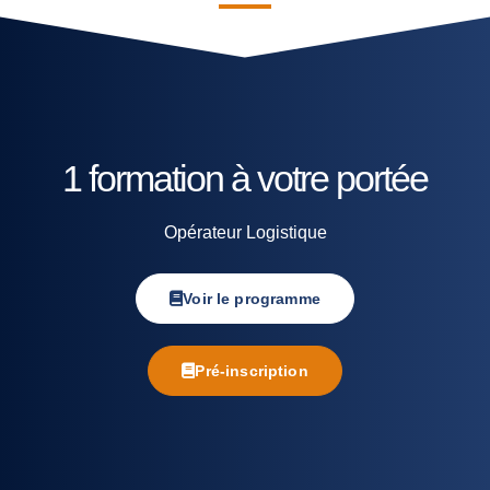
1 formation à votre portée
Opérateur Logistique
Voir le programme
Pré-inscription