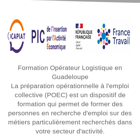
Formation Opérateur Logistique en
Guadeloupe
La préparation opérationnelle à l'emploi
collective (POEC) est un dispositif de
formation qui permet de former des
personnes en recherche d'emploi sur des
métiers particulièrement recherchés dans
votre secteur d'activité.