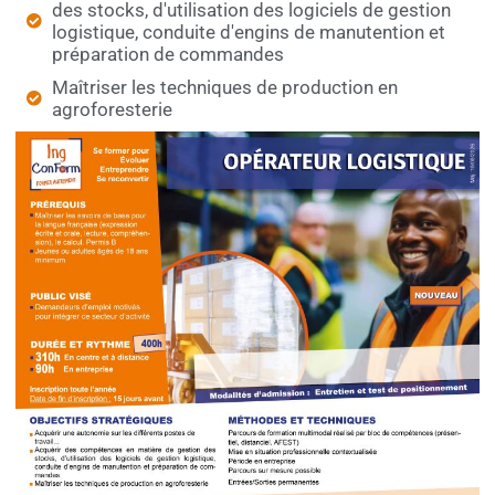
des stocks, d'utilisation des logiciels de gestion
logistique, conduite d'engins de manutention et
préparation de commandes
Maîtriser les techniques de production en
agroforesterie