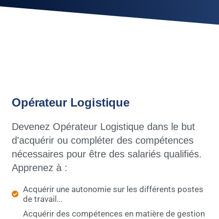
Opérateur Logistique
Devenez Opérateur Logistique dans le but
d'acquérir ou compléter des compétences
nécessaires pour être des salariés qualifiés.
Apprenez à :
Acquérir une autonomie sur les différents postes
de travail...
Acquérir des compétences en matière de gestion