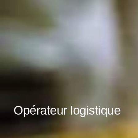
Opérateur logistique