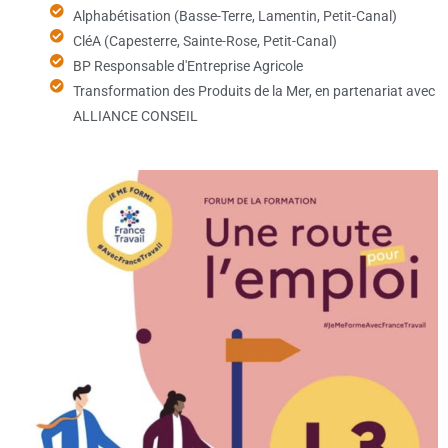
Alphabétisation (Basse-Terre, Lamentin, Petit-Canal)
CléA (Capesterre, Sainte-Rose, Petit-Canal)
BP Responsable d'Entreprise Agricole
Transformation des Produits de la Mer, en partenariat avec
ALLIANCE CONSEIL