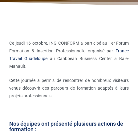
Ce jeudi 16 octobre, ING CONFORM a participé au 1er Forum
Formation & Insertion Professionnelle organisé par
France
Travail Guadeloupe
au Caribbean Business Center à Baie-
Mahault.
Cette journée a permis de rencontrer de nombreux visiteurs
venus découvrir des parcours de formation adaptés à leurs
projets professionnels.
Nos équipes ont présenté plusieurs actions de
formation :