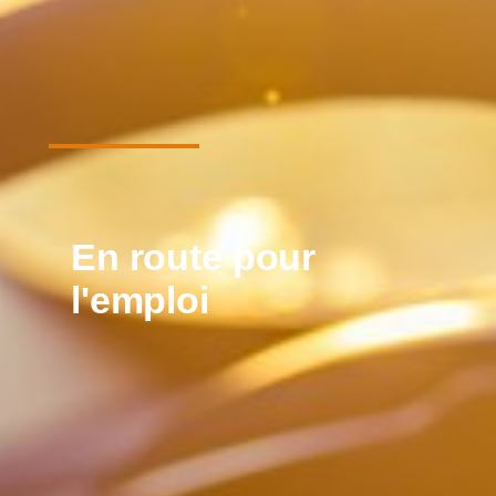
En route pour
l'emploi