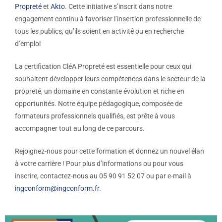
Propreté
et
Akto
. Cette initiative s’inscrit dans notre
engagement continu à favoriser l’insertion professionnelle de
tous les publics, qu’ils soient en activité ou en recherche
d’emploi
La certification CléA Propreté est essentielle pour ceux qui
souhaitent développer leurs compétences dans le secteur de la
propreté, un domaine en constante évolution et riche en
opportunités. Notre équipe pédagogique, composée de
formateurs professionnels qualifiés, est prête à vous
accompagner tout au long de ce parcours.
Rejoignez-nous pour cette formation et donnez un nouvel élan
à votre carrière ! Pour plus d’informations ou pour vous
inscrire, contactez-nous au 05 90 91 52 07 ou par e-mail à
ingconform@ingconform.fr
.