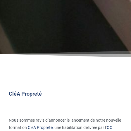
CléA Propreté
Nous sommes ravis d’annoncer le lancement de notre nouvelle
formation
CléA Propreté
, une habilitation délivrée par l’
OC